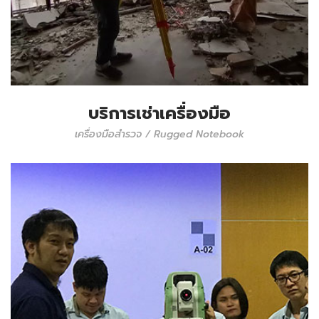
บริการเช่าเครื่องมือ
เครื่องมือสำรวจ / Rugged Notebook