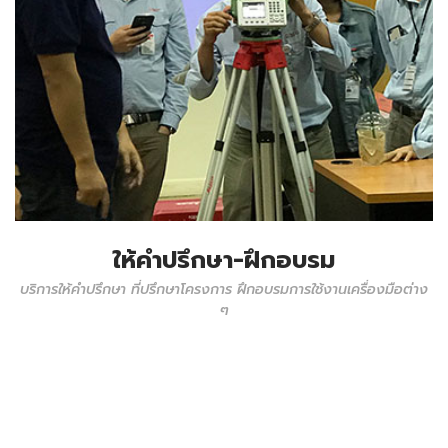
ให้คำปรึกษา-ฝึกอบรม
บริการให้คำปรึกษา ที่ปรึกษาโครงการ ฝึกอบรมการใช้งานเครื่องมือต่าง
ๆ