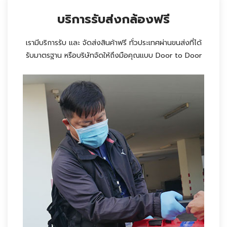
บริการรับส่งกล้องฟรี
เรามีบริการรับ และ จัดส่งสินค้าฟรี ทั่วประเทศผ่านขนส่งที่ได้
รับมาตรฐาน หรือบริษัทจัดให้ถึงมือคุณแบบ Door to Door