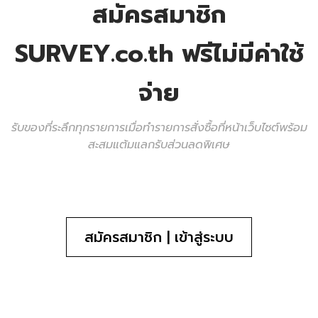
สมัครสมาชิก
SURVEY.co.th ฟรีไม่มีค่าใช้
จ่าย
รับของที่ระลึกทุกรายการเมื่อทำรายการสั่งซื้อที่หน้าเว็บไซต์พร้อม
สะสมแต้มแลกรับส่วนลดพิเศษ
สมัครสมาชิก | เข้าสู่ระบบ