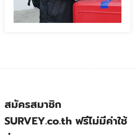
สมัครสมาชิก
SURVEY.co.th ฟรีไม่มีค่าใช้