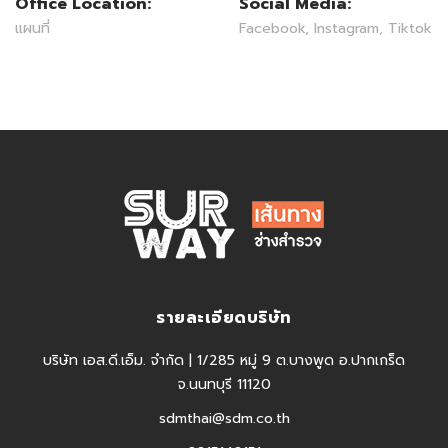
Office Location:
Social Media:
แผนที่
Facebook
,
Instagram
,
Tiktok
รายละเอียดบริษัท
บริษัท เอส.ดี.เอ็ม. จำกัด | 1/285 หมู่ 9 ต.บางพูด อ.ปากเกร็ด
จ.นนทบุรี 11120
sdmthai@sdm.co.th