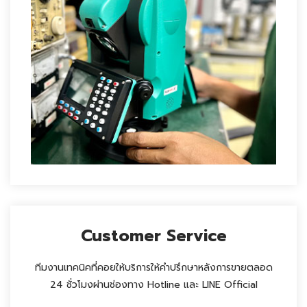
Customer Service
ทีมงานเทคนิคที่คอยให้บริการให้คำปรึกษาหลังการขายตลอด
24 ชั่วโมงผ่านช่องทาง Hotline และ LINE Official