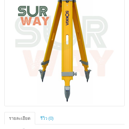
รายละเอียด
รีวิว (0)