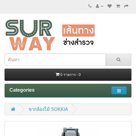
0 รายการ - 0
Categories
ขากล้องไม้ SOKKIA