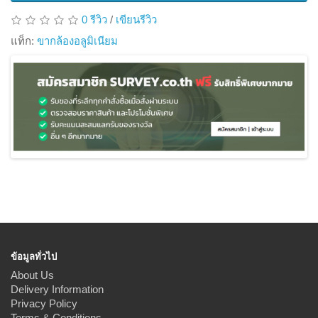
0 รีวิว
/
เขียนรีวิว
แท็ก:
ขากล้องอลูมิเนียม
ข้อมูลทั่วไป
About Us
Delivery Information
Privacy Policy
Terms & Conditions