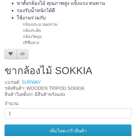
ขาตั้งกล้องไม้ คุณภาพสูง แข็งแรง ทนทาน
รองรับน้ำหนักได้ดี
ใช้งานร่วมกับ
กล้องประมวลผลรวม
กล้องระดับ
กล้องวัดมุม
ปริซึมดวง
ขากล้องไม้ SOKKIA
แบรนด์:
SURWAY
รหัสสินค้า: WOODEN TRIPOD SOKKIA
สินค้าในสต็อก: มีสินค้าพร้อมส่ง
จำนวน
เพิ่มในตะกร้าสินค้า