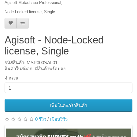
Agisoft Metashape Professional,
Node-Locked license, Single
Agisoft - Node-Locked
license, Single
รหัสสินค้า: MSP000SAL01
สินค้าในสต็อก: มีสินค้าพร้อมส่ง
จำนวน
เพิ่มในตะกร้าสินค้า
0 รีวิว
/
เขียนรีวิว