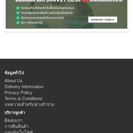
ข้อมูลทั่วไป
About Us
Delivery Information
Privacy Policy
Terms & Conditions
บทความสำหรับช่างสำรวจ
บริการลูกค้า
ติดต่อเรา
การคืนสินค้า
แผนผังเว็บไซต์