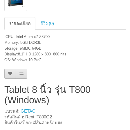
รายละเอียด
รีวิว (0)
CPU: Intel Atom x7-Z8700
Memory: 8GB DDR3L
Storage: eMMC 64GB
Display:8.1" HD 1280 x 800 800 nits
OS: Windows 10 Pro"
Tablet 8 นิ้ว รุ่น T800
(Windows)
แบรนด์:
GETAC
รหัสสินค้า: Rent_T800G2
สินค้าในสต็อก: มีสินค้าพร้อมส่ง