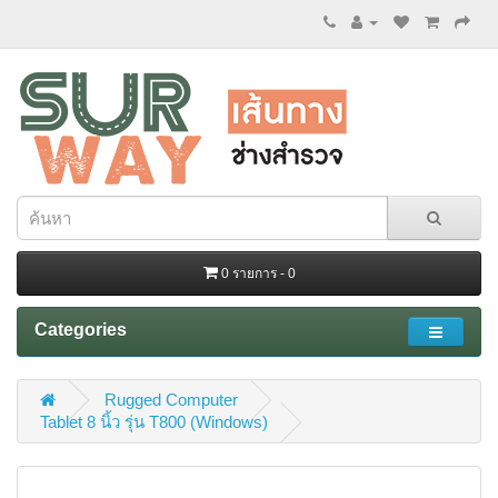
0 รายการ - 0
Categories
Rugged Computer
Tablet 8 นิ้ว รุ่น T800 (Windows)