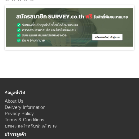
ข้อมูลทั่วไป
About Us
Delivery Information
Privacy Policy
Terms & Conditions
บทความสำหรับช่างสำรวจ
บริการลูกค้า