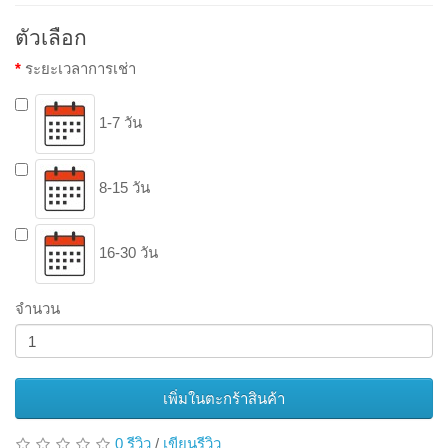
ตัวเลือก
ระยะเวลาการเช่า
1-7 วัน
8-15 วัน
16-30 วัน
จำนวน
เพิ่มในตะกร้าสินค้า
0 รีวิว
/
เขียนรีวิว