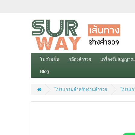
โปรโมชั่น
กล้องสำรวจ
เครื่องรับสัญญา
Blog
โปรแกรมสำหรับงานสำรวจ
โปรแก