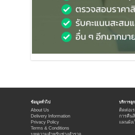
ข้อมูลทั่วไป
บริการลูก
About Us
ติดต่อเร
Delivery Information
การคืนส
Privacy Policy
แผนผังเ
Terms & Conditions
บทความสำหรับช่างสำรวจ