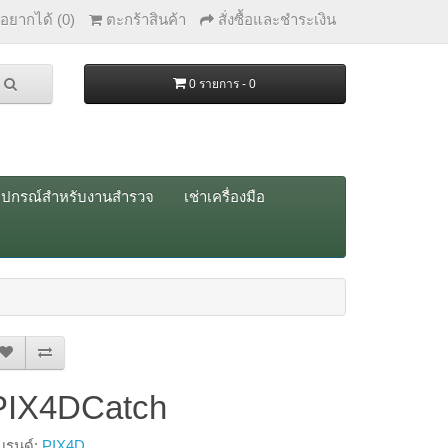
่อยากได้ (0)
ตะกร้าสินค้า
สั่งซื้อและชำระเงิน
0 รายการ - 0
ุปกรณ์สำหรับงานสำรวจ
เช่าเครื่องมือ
PIX4DCatch
บรนด์:
PIX4D