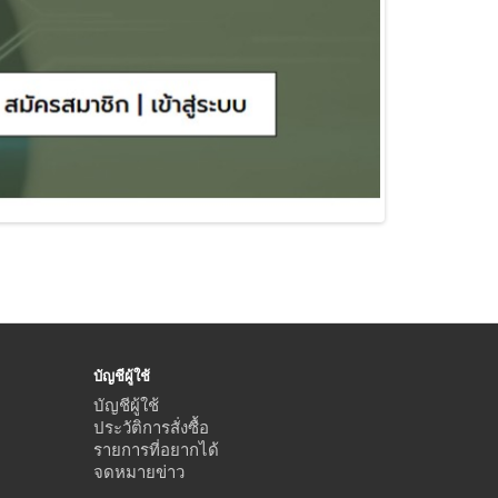
บัญชีผู้ใช้
บัญชีผู้ใช้
ประวัติการสั่งซื้อ
รายการที่อยากได้
จดหมายข่าว