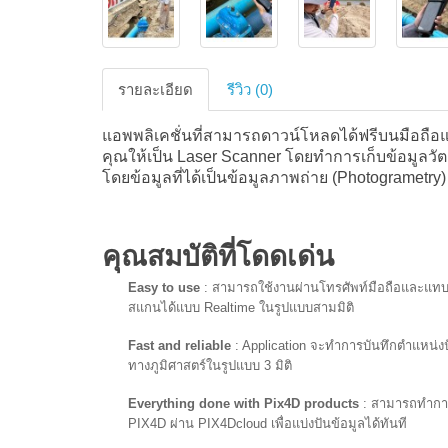
รายละเอียด
รีวิว (0)
แอพพลิเคชั่นที่สามารถดาวน์โหลดได้ฟรีบนมือถือแ
คุณให้เป็น Laser Scanner โดยทำการเก็บข้อมูลวัตถุ 
โดยข้อมูลที่ได้เป็นข้อมูลภาพถ่าย (Photogrametry)
คุณสมบัติที่โดดเด่น
Easy to use
: สามารถใช้งานผ่านโทรศัพท์มือถือและแทบเล็
สแกนได้แบบ Realtime ในรูปแบบสามมิติ
Fast and reliable
: Application จะทำการบันทึกตำแหน่งป
ทางภูมิศาสตร์ในรูปแบบ 3 มิติ
Everything done with Pix4D products
: สามารถทำการ
PIX4D ผ่าน PIX4Dcloud เพื่อแบ่งปันข้อมูลได้ทันที