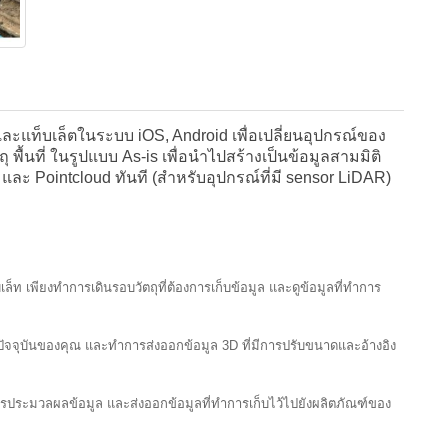
ละแท็บเล็ตในระบบ iOS, Android เพื่อเปลี่ยนอุปกรณ์ของ
พื้นที่ ในรูปแบบ As-is เพื่อนำไปสร้างเป็นข้อมูลสามมิติ
 และ Pointcloud ทันที (สำหรับอุปกรณ์ที่มี sensor LiDAR)
ท เพียงทำการเดินรอบวัตถุที่ต้องการเก็บข้อมูล และดูข้อมูลที่ทำการ
ัจจุบันของคุณ และทำการส่งออกข้อมูล 3D ที่มีการปรับขนาดและอ้างอิง
ประมวลผลข้อมูล และส่งออกข้อมูลที่ทำการเก็บไว้ไปยังผลิตภัณฑ์ของ