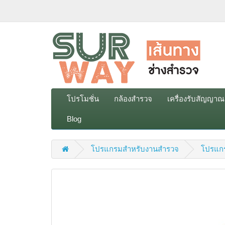
โปรโมชั่น
กล้องสำรวจ
เครื่องรับสัญญา
Blog
โปรแกรมสำหรับงานสำรวจ
โปรแก