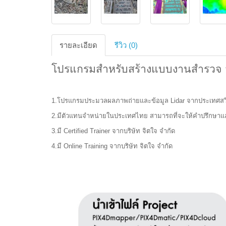
รายละเอียด
รีวิว (0)
โปรแกรมสำหรับสร้างแบบงานสำรวจ 
1.โปรแกรมประมวลผลภาพถ่ายและข้อมูล Lidar จากประเทศสวิ
2.มีตัวแทนจำหน่ายในประเทศไทย สามารถที่จะให้คำปรึกษาแ
3.มี Certified Trainer จากบริษัท จิตใจ จำกัด
4.มี Online Training จากบริษัท จิตใจ จำกัด