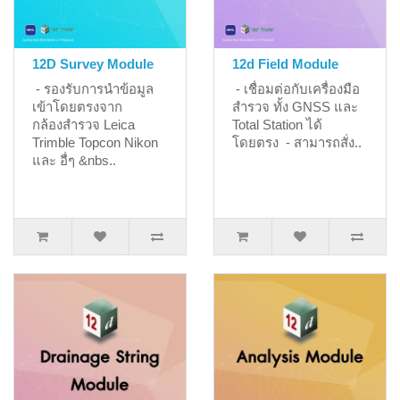
12D Survey Module
12d Field Module
- รองรับการนำข้อมูล
- เชื่อมต่อกับเครื่องมือ
เข้าโดยตรงจาก
สำรวจ ทั้ง GNSS และ
กล้องสำรวจ Leica
Total Station ได้
Trimble Topcon Nikon
โดยตรง - สามารถสั่ง..
และ อื่ๆ &nbs..