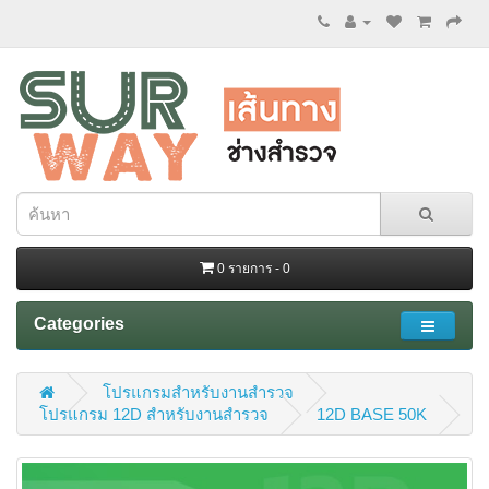
0 รายการ - 0
Categories
โปรแกรมสำหรับงานสำรวจ
โปรแกรม 12D สำหรับงานสำรวจ
12D BASE 50K