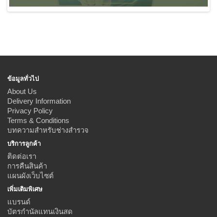
ข้อมูลทั่วไป
About Us
Delivery Information
Privacy Policy
Terms & Conditions
บทความสำหรับช่างสำรวจ
บริการลูกค้า
ติดต่อเรา
การคืนสินค้า
แผนผังเว็บไซต์
เพิ่มเติมพิเศษ
แบรนด์
บัตรกำนัลแทนเงินสด