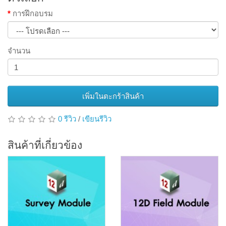
การฝึกอบรม
จำนวน
เพิ่มในตะกร้าสินค้า
0 รีวิว
/
เขียนรีวิว
สินค้าที่เกี่ยวข้อง