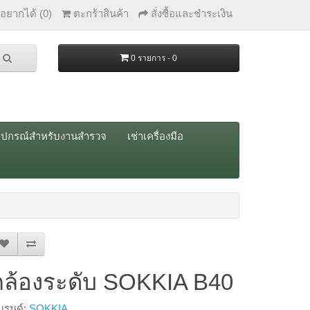
่อยากได้ (0)
ตะกร้าสินค้า
สั่งซื้อและชำระเงิน
0 รายการ - 0
ุปกรณ์สำหรับงานสำรวจ
เช่าเครื่องมือ
กล้องระดับ SOKKIA B40
บรนด์:
SOKKIA