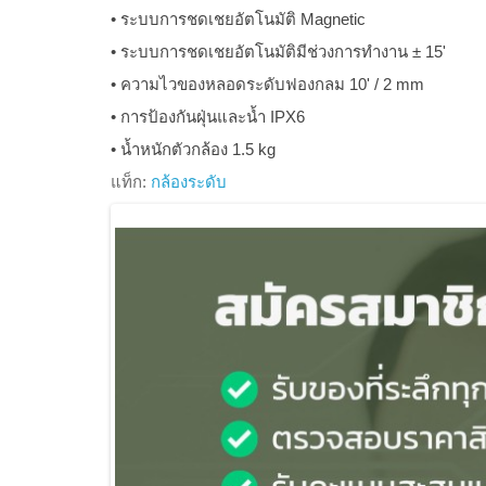
• ระบบการชดเชยอัตโนมัติ Magnetic
• ระบบการชดเชยอัตโนมัติมีช่วงการทำงาน ± 15'
• ความไวของหลอดระดับฟองกลม 10' / 2 mm
• การป้องกันฝุ่นและน้ำ IPX6
• น้ำหนักตัวกล้อง 1.5 kg
แท็ก:
กล้องระดับ