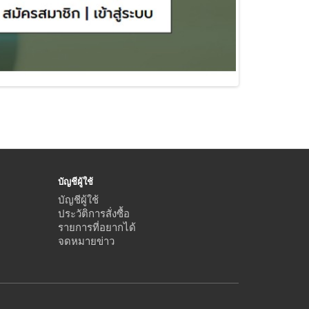
บัญชีผู้ใช้
บัญชีผู้ใช้
ประวัติการสั่งซื้อ
รายการที่อยากได้
จดหมายข่าว