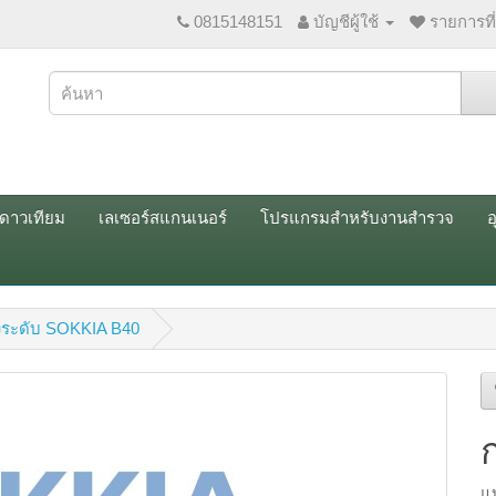
0815148151
บัญชีผู้ใช้
รายการที
ณดาวเทียม
เลเซอร์สแกนเนอร์
โปรแกรมสำหรับงานสำรวจ
อ
งระดับ SOKKIA B40
แ