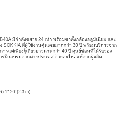
B40A มีกำลังขยาย 24 เท่า พร้อมขาตั้งกล้องอลูมิเนียม และ
 SOKKIA ที่ผู้ใช้งานคุ้นเคยมากกว่า 30 ปี พร้อมบริการจาก
แต่เพียงผู้เดียวยาวนานกว่า 40 ปี ศูนย์ซ่อมที่ได้รับรอง
รฝึกอบรมจากต่างประเทศ ด้วยอะไหล่แท้จากผู้ผลิต
 1° 20' (2.3 m)