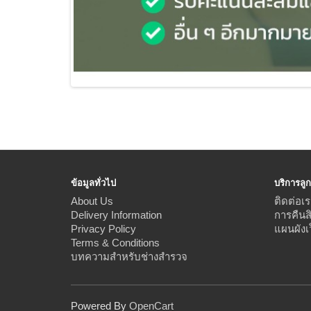
ข้อมูลทั่วไป
บริการลูก
About Us
ติดต่อเร
Delivery Information
การคืนส
Privacy Policy
แผนผังเ
Terms & Conditions
บทความสำหรับช่างสำรวจ
Powered By
OpenCart