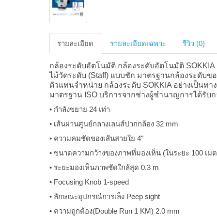
รายละเอียด
รายละเอียดเฉพาะ
รีวิว (0)
กล้องระดับอัตโนมัติ กล้องระดับอัตโนมัติ SOKKIA 
ไม้วัดระดับ (Staff) แบบชัก มาตรฐานกล้องระดับของ
ตัวแทนจำหน่าย กล้องระดับ SOKKIA อย่างเป็นทางการ
มาตรฐาน ISO บริการจากช่างผู้ชำนาญการได้รับกา
• กำลังขยาย 24 เท่า
• เส้นผ่านศูนย์กลางเลนส์ปากกล้อง 32 mm
• ความคมชัดของเส้นสายใย 4"
• ขนาดความกว้างของภาพที่มองเห็น (ในระยะ 100 เมตร)
• ระยะมองเห็นภาพชัดใกล้สุด 0.3 m
• Focusing Knob 1-speed
• ลักษณะอุปกรณ์การเล็ง Peep sight
• ความถูกต้อง(Double Run 1 KM) 2.0 mm