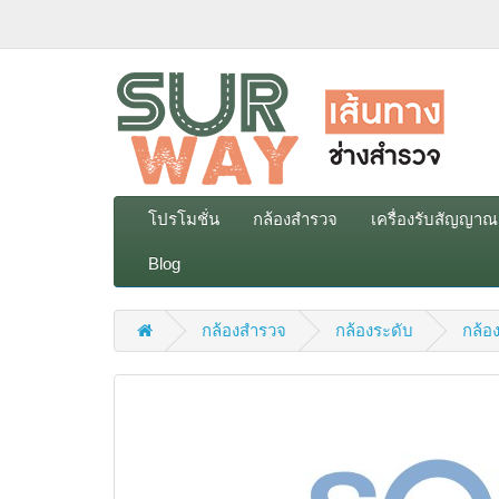
โปรโมชั่น
กล้องสำรวจ
เครื่องรับสัญญา
Blog
กล้องสำรวจ
กล้องระดับ
กล้อ