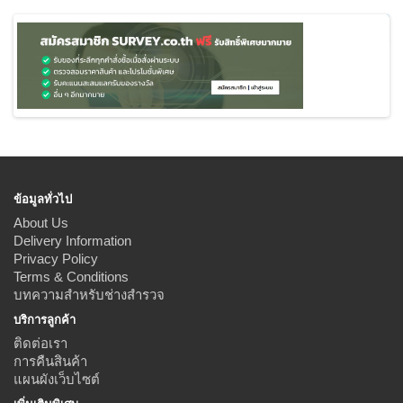
ทำรายการต่อ
ข้อมูลทั่วไป
About Us
Delivery Information
Privacy Policy
Terms & Conditions
บทความสำหรับช่างสำรวจ
บริการลูกค้า
ติดต่อเรา
การคืนสินค้า
แผนผังเว็บไซต์