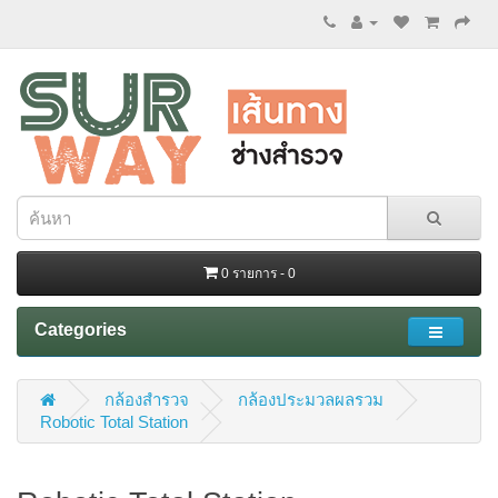
0 รายการ - 0
Categories
กล้องสำรวจ
กล้องประมวลผลรวม
Robotic Total Station