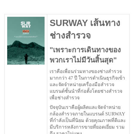
SURWAY เส้นทาง
ช่างสำรวจ
"เพราะการเดินทางของ
พวกเราไม่มีวันสิ้นสุด"
เราคือเพื่อนร่วมทางของช่างสำรวจ
มากกว่า 47 ปี ในการดำเนินธุรกิจเข้า
และจัดจำหน่ายเครื่องมือสำรวจ
แบรนด์ชั้นนำที่ก่อตั้งโดยช่างสำรวจ
เพื่อช่างสำรวจ
ปัจจุบันเราคือผู้ผลิตและจัดจำหน่าย
กล้องสำรวจภายในแบรนด์ SURWAY
ที่กำลังเป็นที่นิยม ด้วยคุณภาพที่ดีและ
มีบริการหลังการขายที่ยอดเยี่ยม รวม
ถึง ราคาไม่แพง