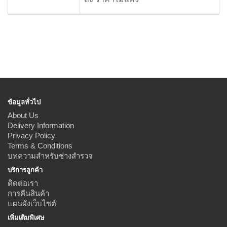
ข้อมูลทั่วไป
About Us
Delivery Information
Privacy Policy
Terms & Conditions
บทความสำหรับช่างสำรวจ
บริการลูกค้า
ติดต่อเรา
การคืนสินค้า
แผนผังเว็บไซต์
เพิ่มเติมพิเศษ