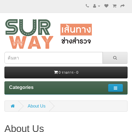
0 รายการ - 0
Categories
About Us
About Us