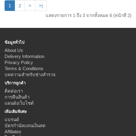
1
2
>
>|
แสดงรายการ 1 ถึง 3 จากทั้งหมด 6 (หน้าที่ 2)
ข้อมูลทั่วไป
About Us
Delivery Information
Privacy Policy
Terms & Conditions
บทความสำหรับช่างสำรวจ
บริการลูกค้า
ติดต่อเรา
การคืนสินค้า
แผนผังเว็บไซต์
เพิ่มเติมพิเศษ
แบรนด์
บัตรกำนัลแทนเงินสด
Affiliates